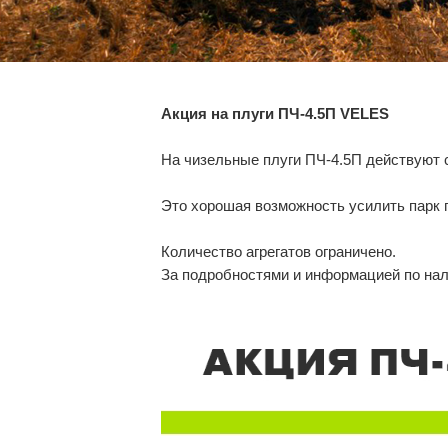
Акция на плуги ПЧ-4.5П VELES
На чизельные плуги ПЧ-4.5П действуют 
Это хорошая возможность усилить парк 
Количество агрегатов ограничено.
За подробностями и информацией по на