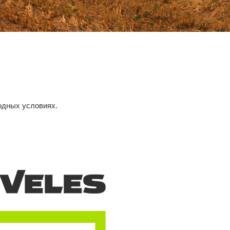
одных условиях.