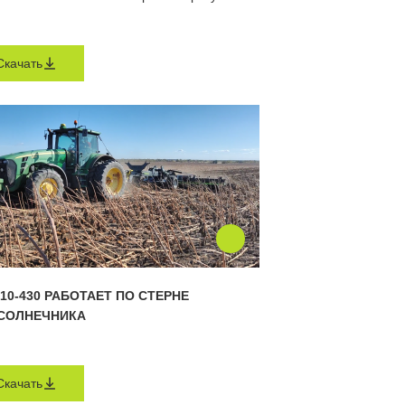
Скачать
10-430 РАБОТАЕТ ПО СТЕРНЕ
СОЛНЕЧНИКА
Скачать