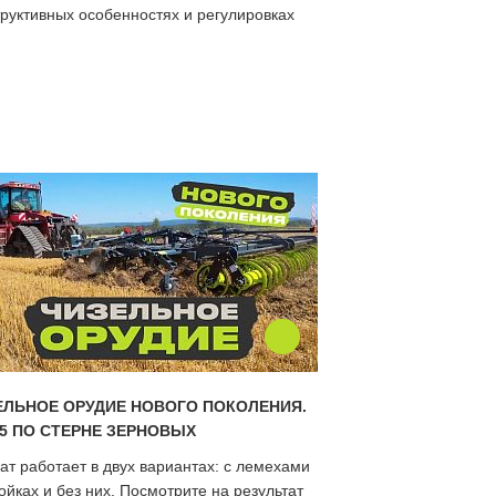
труктивных особенностях и регулировках
ЕЛЬНОЕ ОРУДИЕ НОВОГО ПОКОЛЕНИЯ.
-5 ПО СТЕРНЕ ЗЕРНОВЫХ
ат работает в двух вариантах: с лемехами
ойках и без них. Посмотрите на результат