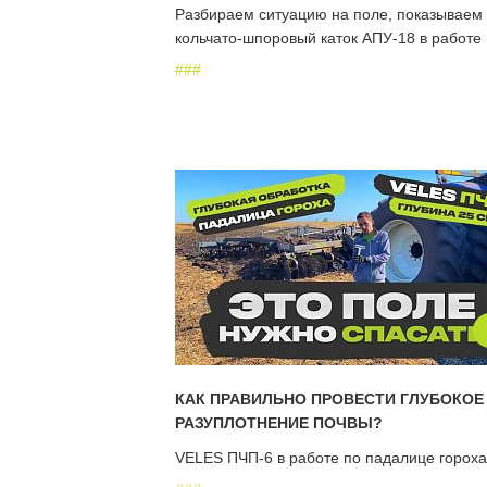
Разбираем ситуацию на поле, показываем
кольчато-шпоровый каток АПУ-18 в работе
#
#
#
КАК ПРАВИЛЬНО ПРОВЕСТИ ГЛУБОКОЕ
РАЗУПЛОТНЕНИЕ ПОЧВЫ?
VELES ПЧП-6 в работе по падалице гороха