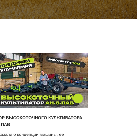
ОР ВЫСОКОТОЧНОГО КУЛЬТИВАТОРА
-ПАВ
казали о концепции машины, ее