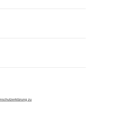
nschutzerklärung zu