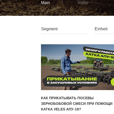
Main
Video
КАК ПРИКАТЫВАТЬ ПОСЕВЫ
ЗЕРНОБОБОВОЙ СМЕСИ ПРИ ПОМОЩИ
КАТКА VELES АПУ-18?