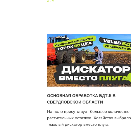
#
#
#
ОСНОВНАЯ ОБРАБОТКА БДТ-5 В
СВЕРДЛОВСКОЙ ОБЛАСТИ
На поле присутствует большое количество
растительных остатков. Хозяйство выбрало
тяжелый дискатор вместо плуга