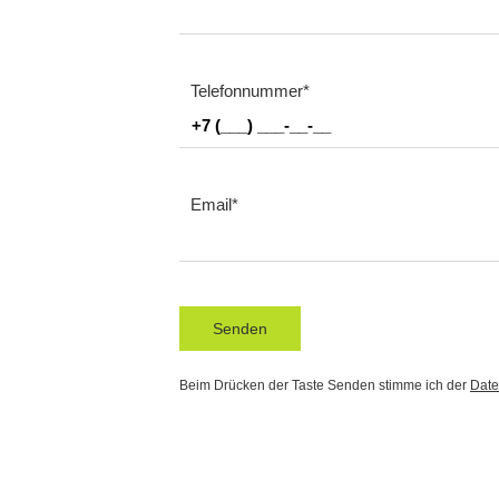
Telefonnummer
Email
Senden
Beim Drücken der Taste Senden stimme ich der
Date