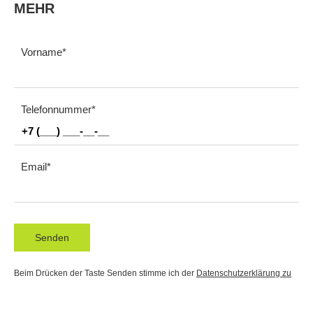
MEHR
Vorname
Telefonnummer
Email
Senden
Beim Drücken der Taste Senden stimme ich der
Datenschutzerklärung zu