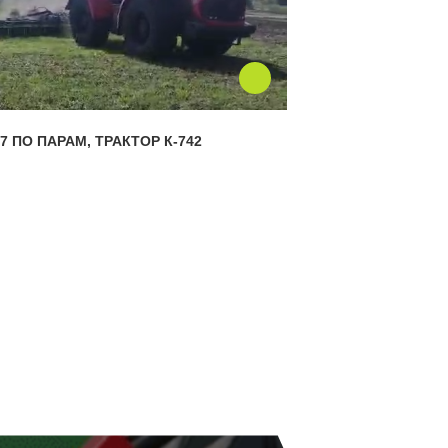
7 ПО ПАРАМ, ТРАКТОР К-742