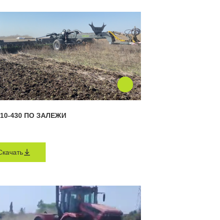
10-430 ПО ЗАЛЕЖИ
Скачать