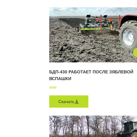
БДП-430 РАБОТАЕТ ПОСЛЕ ЗЯБЛЕВОЙ
ВСПАШКИ
#
#
#
Скачать