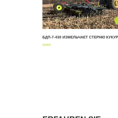
БДП-7-430 ИЗМЕЛЬЧАЕТ СТЕРНЮ КУКУ
#
#
#
#