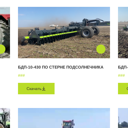
БДП-10-430 ПО СТЕРНЕ ПОДСОЛНЕЧНИКА
БДП-
#
#
#
#
#
#
Скачать