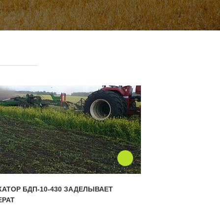
КАТОР БДП-10-430 ЗАДЕЛЫВАЕТ
ЕРАТ