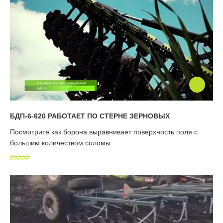
БДП-6-620 РАБОТАЕТ ПО СТЕРНЕ ЗЕРНОВЫХ
Посмотрите как борона выравнивает поверхность поля с
большим количеством соломы
#
#
#
#
#