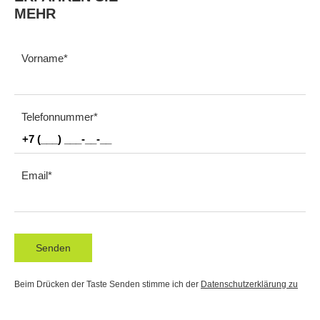
MEHR
Vorname
Telefonnummer
Email
Senden
Beim Drücken der Taste Senden stimme ich der
Datenschutzerklärung zu