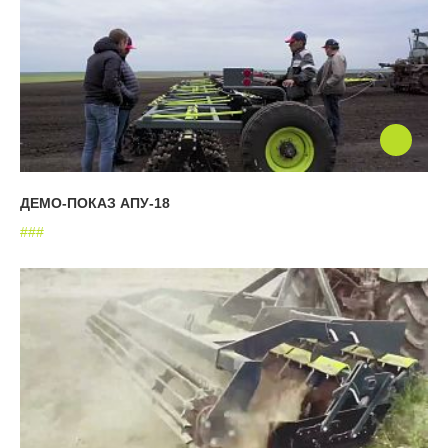
ДЕМО-ПОКАЗ АПУ-18
#
#
#