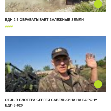
БДН-2.6 ОБРАБАТЫВАЕТ ЗАЛЕЖНЫЕ ЗЕМЛИ
#
#
#
#
ОТЗЫВ БЛОГЕРА СЕРГЕЯ САВЕЛЬКИНА НА БОРОНУ
БДП-6-620