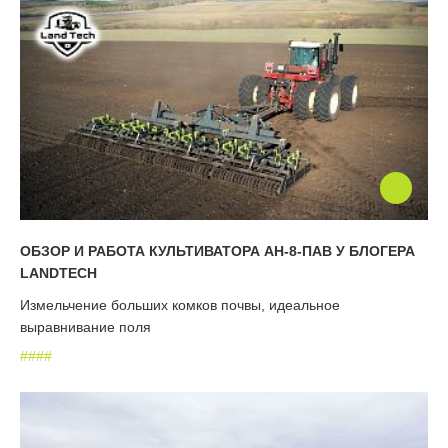
ОБЗОР И РАБОТА КУЛЬТИВАТОРА АН-8-ПАВ У БЛОГЕРА
LANDTECH
Измельчение больших комков почвы, идеальное
выравнивание поля
#
#
#
#