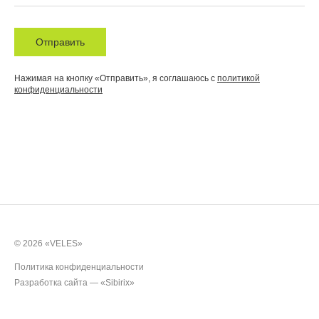
Отправить
Нажимая на кнопку «Отправить», я соглашаюсь с
политикой
конфиденциальности
© 2026 «VELES»
Политика конфиденциальности
Разработка сайта —
«Sibirix»