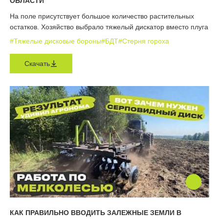
ОБЛАСТИ
На поле присутствует большое количество растительных
остатков. Хозяйство выбрало тяжелый дискатор вместо плуга
#Тяжелые дисковые бороны
#БДТ
#Стерня гороха
Скачать
КАК ПРАВИЛЬНО ВВОДИТЬ ЗАЛЕЖНЫЕ ЗЕМЛИ В