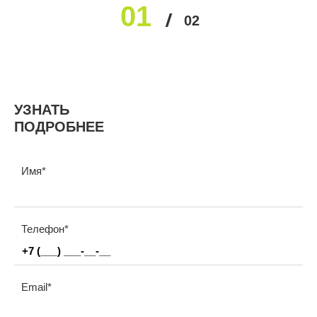
01
02
УЗНАТЬ
ПОДРОБНЕЕ
Имя
Телефон
Email