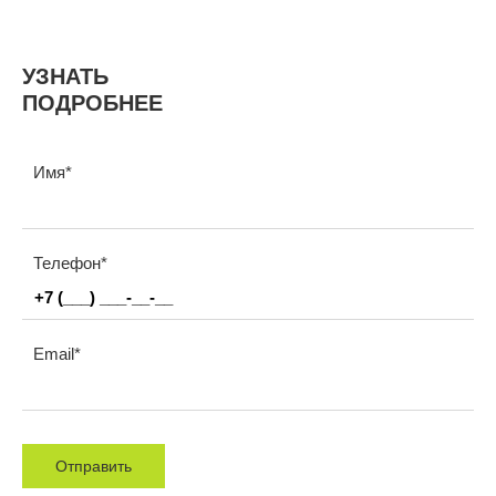
УЗНАТЬ
ПОДРОБНЕЕ
Имя
Телефон
Email
Отправить