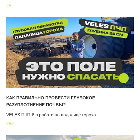
#
#
КАК ПРАВИЛЬНО ПРОВЕСТИ ГЛУБОКОЕ
РАЗУПЛОТНЕНИЕ ПОЧВЫ?
VELES ПЧП-6 в работе по падалице гороха
#
#
#