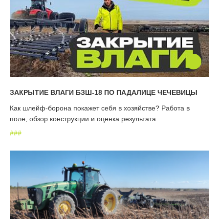
ЗАКРЫТИЕ ВЛАГИ БЗШ-18 ПО ПАДАЛИЦЕ ЧЕЧЕВИЦЫ
Как шлейф-борона покажет себя в хозяйстве? Работа в
поле, обзор конструкции и оценка результата
#
#
#