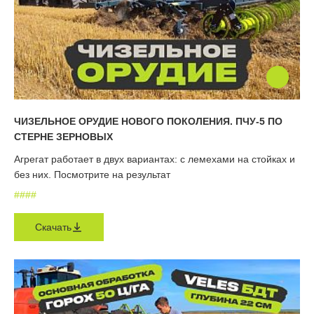
ЧИЗЕЛЬНОЕ ОРУДИЕ НОВОГО ПОКОЛЕНИЯ. ПЧУ-5 ПО
СТЕРНЕ ЗЕРНОВЫХ
Агрегат работает в двух вариантах: с лемехами на стойках и
без них. Посмотрите на результат
#
#
#
#
Скачать