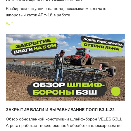
Разбираем ситуацию на поле, показываем кольчато-
шпоровый каток АПУ-18 в работе
#
#
#
ЗАКРЫТИЕ ВЛАГИ И ВЫРАВНИВАНИЕ ПОЛЯ БЗШ-22
Обзор обновленной конструкции шлейф-борон VELES БЗШ.
Агрегат работает после осенней обработки плоскорезом по