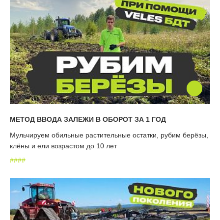
МЕТОД ВВОДА ЗАЛЕЖИ В ОБОРОТ ЗА 1 ГОД
Мульчируем обильные растительные остатки, рубим берёзы,
клёны и ели возрастом до 10 лет
#
#
#
#