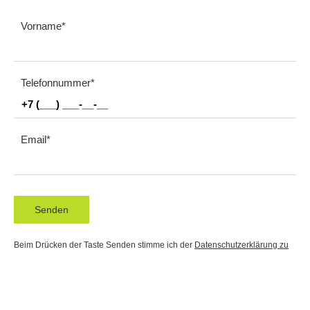
Vorname
Telefonnummer
Email
Senden
Beim Drücken der Taste Senden stimme ich der
Datenschutzerklärung zu