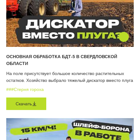
ОСНОВНАЯ ОБРАБОТКА БДТ-5 В СВЕРДЛОВСКОЙ
ОБЛАСТИ
На поле присутствует большое количество растительных
остатков. Хозяйство выбрало тяжелый дискатор вместо плуга
#
#
#Стерня гороха
Скачать