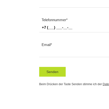
Telefonnummer
Email
Senden
Beim Drücken der Taste Senden stimme ich der
Date