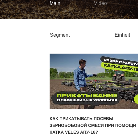
Main
Video
КАК ПРИКАТЫВАТЬ ПОСЕВЫ
ЗЕРНОБОБОВОЙ СМЕСИ ПРИ ПОМОЩИ
КАТКА VELES АПУ-18?