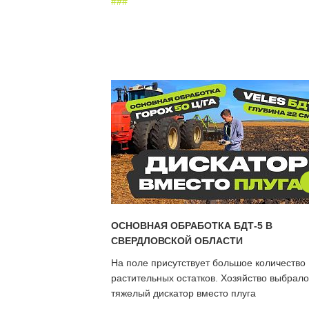
#
#
#
ОСНОВНАЯ ОБРАБОТКА БДТ-5 В
СВЕРДЛОВСКОЙ ОБЛАСТИ
На поле присутствует большое количество
растительных остатков. Хозяйство выбрало
тяжелый дискатор вместо плуга