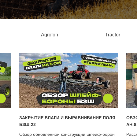
ЗАКРЫТИЕ ВЛАГИ И ВЫРАВНИВАНИЕ ПОЛЯ
ОБЗ
БЗШ-22
АН-8
Обзор обновленной конструкции шлейф-борон
Расс