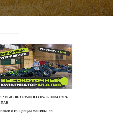
ОР ВЫСОКОТОЧНОГО КУЛЬТИВАТОРА
-ПАВ
казали о концепции машины, ее