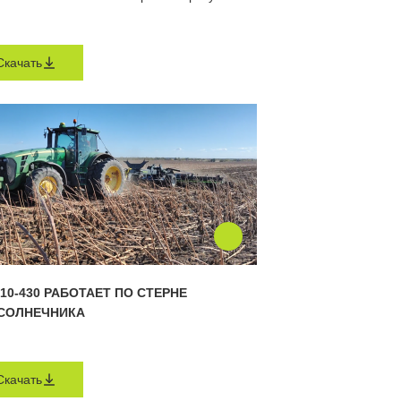
Скачать
10-430 РАБОТАЕТ ПО СТЕРНЕ
СОЛНЕЧНИКА
Скачать