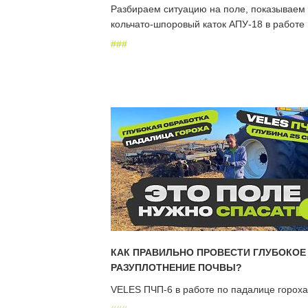
Разбираем ситуацию на поле, показываем
кольчато-шпоровый каток АПУ-18 в работе
#
#
#
КАК ПРАВИЛЬНО ПРОВЕСТИ ГЛУБОКОЕ
РАЗУПЛОТНЕНИЕ ПОЧВЫ?
VELES ПЧП-6 в работе по падалице гороха