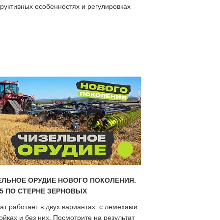
труктивных особенностях и регулировках
ЕЛЬНОЕ ОРУДИЕ НОВОГО ПОКОЛЕНИЯ.
-5 ПО СТЕРНЕ ЗЕРНОВЫХ
ат работает в двух вариантах: с лемехами
ойках и без них. Посмотрите на результат