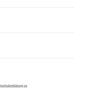
nschutzerklärung zu