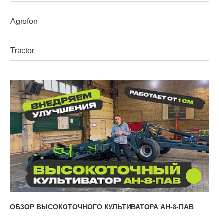
Walzen
Grubber
Mehrzweckgeräte
Pflüge
Geräteträger
ОБЗОР ВЫСОКОТОЧНОГО КУЛЬТИВАТОРА АН-8-ПАВ