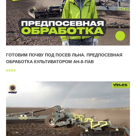
ГОТОВИМ ПОЧВУ ПОД ПОСЕВ ЛЬНА. ПРЕДПОСЕВНАЯ
ОБРАБОТКА КУЛЬТИВАТОРОМ АН-8-ПАВ
#
#
#
#