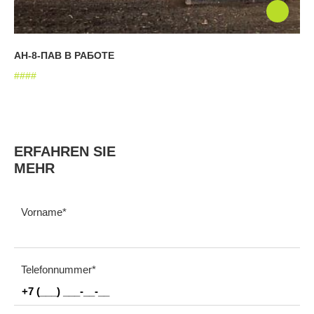
АН-8-ПАВ В РАБОТЕ
#
#
#
#
ERFAHREN SIE
MEHR
Vorname
Telefonnummer