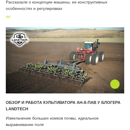
Рассказали о концепции машины, ее конструктивных
особенностях и регулировках
#
#
ОБЗОР И РАБОТА КУЛЬТИВАТОРА АН-8-ПАВ У БЛОГЕРА
LANDTECH
Измельчение больших комков почвы, идеальное
выравнивание поля