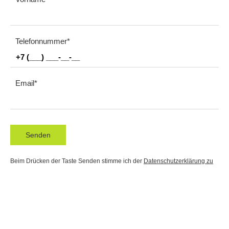
Telefonnummer
Email
Senden
Beim Drücken der Taste Senden stimme ich der
Datenschutzerklärung zu