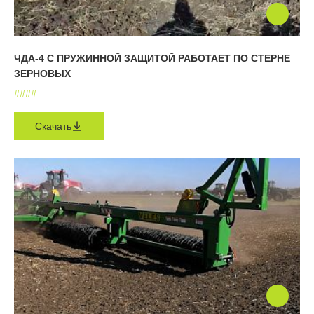
ЧДА-4 С ПРУЖИННОЙ ЗАЩИТОЙ РАБОТАЕТ ПО СТЕРНЕ
ЗЕРНОВЫХ
#
#
#
#
Скачать