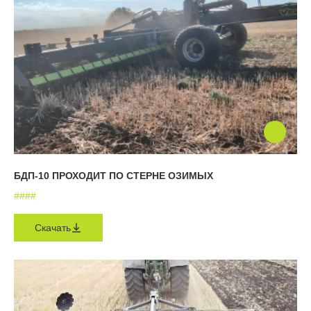
БДП-10 ПРОХОДИТ ПО СТЕРНЕ ОЗИМЫХ
#
#
#
#
Скачать