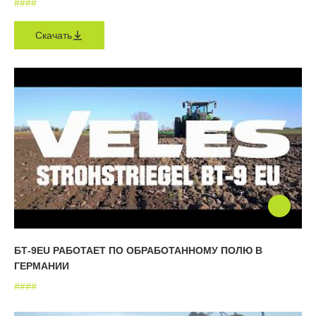
#
#
#
#
Скачать
БТ-9EU РАБОТАЕТ ПО ОБРАБОТАННОМУ ПОЛЮ В
ГЕРМАНИИ
#
#
#
#