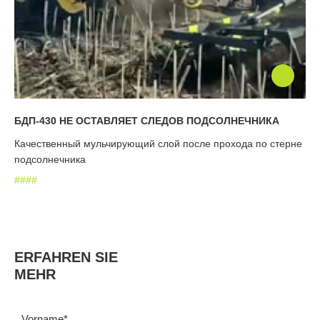
БДП-430 НЕ ОСТАВЛЯЕТ СЛЕДОВ ПОДСОЛНЕЧНИКА
Качественный мульчирующий слой после прохода по стерне
подсолнечника
#
#
#
#
ERFAHREN SIE
MEHR
Vorname