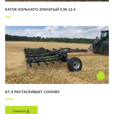
КАТОК КОЛЬЧАТО-ЗУБЧАТЫЙ КЗК-12.4
#
#
#
БТ-9 РАСТАСКИВАЕТ СОЛОМУ
#
#
#
#
Скачать