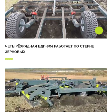
ЧЕТЫРЁХРЯДНАЯ БДП-6X4 РАБОТАЕТ ПО СТЕРНЕ
ЗЕРНОВЫХ
#
#
#
#