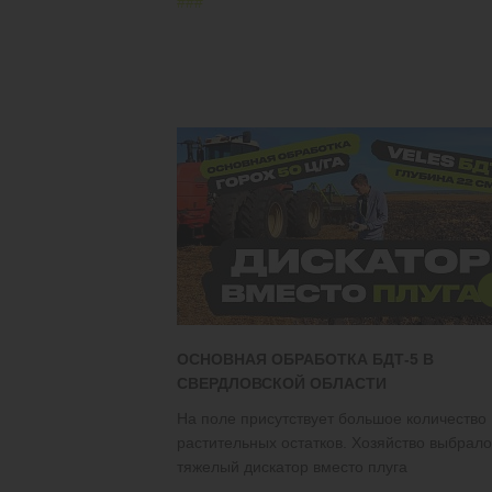
#
#
#
ОСНОВНАЯ ОБРАБОТКА БДТ-5 В
СВЕРДЛОВСКОЙ ОБЛАСТИ
На поле присутствует большое количество
растительных остатков. Хозяйство выбрало
тяжелый дискатор вместо плуга