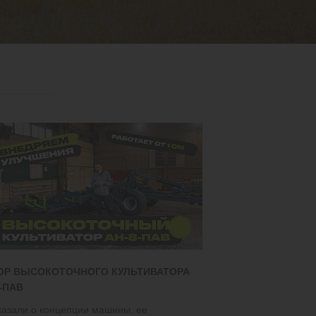
ОР ВЫСОКОТОЧНОГО КУЛЬТИВАТОРА
-ПАВ
казали о концепции машины, ее