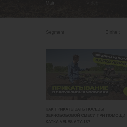
Main
Video
КАК ПРИКАТЫВАТЬ ПОСЕВЫ
ЗЕРНОБОБОВОЙ СМЕСИ ПРИ ПОМОЩИ
КАТКА VELES АПУ-18?