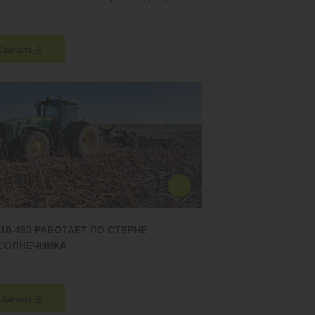
Скачать
10-430 РАБОТАЕТ ПО СТЕРНЕ
СОЛНЕЧНИКА
Скачать