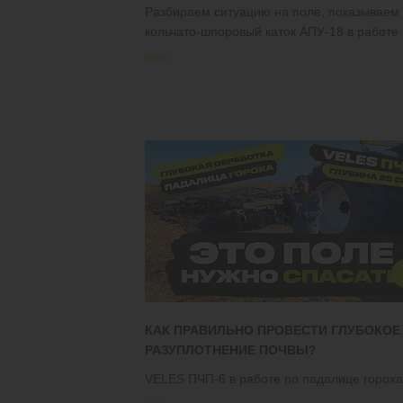
Разбираем ситуацию на поле, показываем
кольчато-шпоровый каток АПУ-18 в работе
#
#
#
КАК ПРАВИЛЬНО ПРОВЕСТИ ГЛУБОКОЕ
РАЗУПЛОТНЕНИЕ ПОЧВЫ?
VELES ПЧП-6 в работе по падалице гороха