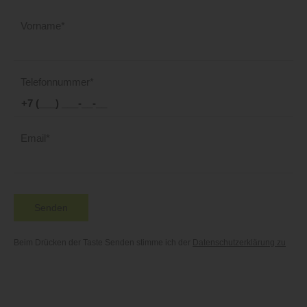
Vorname
Telefonnummer
Email
Senden
Beim Drücken der Taste Senden stimme ich der
Datenschutzerklärung zu