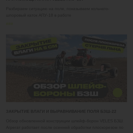
Разбираем ситуацию на поле, показываем кольчато-
шпоровый каток АПУ-18 в работе
#
#
#
ЗАКРЫТИЕ ВЛАГИ И ВЫРАВНИВАНИЕ ПОЛЯ БЗШ-22
Обзор обновленной конструкции шлейф-борон VELES БЗШ.
Агрегат работает после осенней обработки плоскорезом по