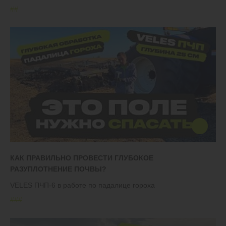
#
#
КАК ПРАВИЛЬНО ПРОВЕСТИ ГЛУБОКОЕ
РАЗУПЛОТНЕНИЕ ПОЧВЫ?
VELES ПЧП-6 в работе по падалице гороха
#
#
#