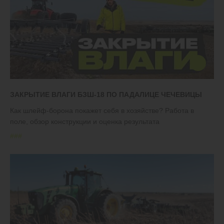
ЗАКРЫТИЕ ВЛАГИ БЗШ-18 ПО ПАДАЛИЦЕ ЧЕЧЕВИЦЫ
Как шлейф-борона покажет себя в хозяйстве? Работа в
поле, обзор конструкции и оценка результата
#
#
#