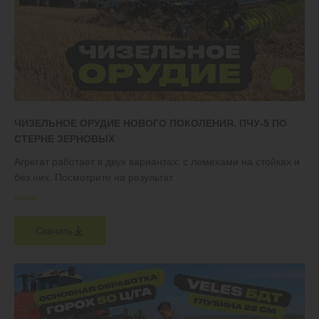
ЧИЗЕЛЬНОЕ ОРУДИЕ НОВОГО ПОКОЛЕНИЯ. ПЧУ-5 ПО
СТЕРНЕ ЗЕРНОВЫХ
Агрегат работает в двух вариантах: с лемехами на стойках и
без них. Посмотрите на результат
#
#
#
#
Скачать