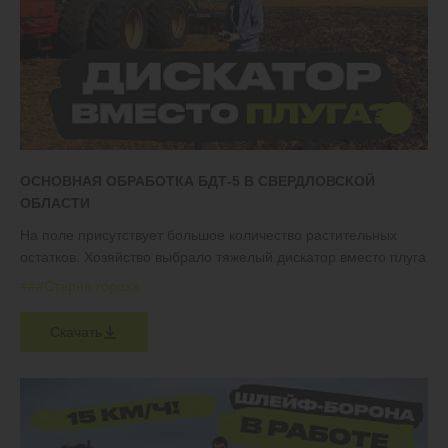
ОСНОВНАЯ ОБРАБОТКА БДТ-5 В СВЕРДЛОВСКОЙ
ОБЛАСТИ
На поле присутствует большое количество растительных
остатков. Хозяйство выбрало тяжелый дискатор вместо плуга
#
#
#Стерня гороха
Скачать