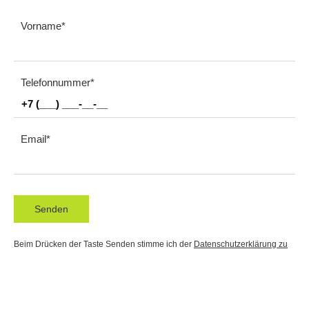
Vorname
Telefonnummer
Email
Senden
Beim Drücken der Taste Senden stimme ich der
Datenschutzerklärung zu