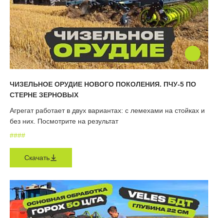
ЧИЗЕЛЬНОЕ ОРУДИЕ НОВОГО ПОКОЛЕНИЯ. ПЧУ-5 ПО
СТЕРНЕ ЗЕРНОВЫХ
Агрегат работает в двух вариантах: с лемехами на стойках и
без них. Посмотрите на результат
#
#
#
#
Скачать