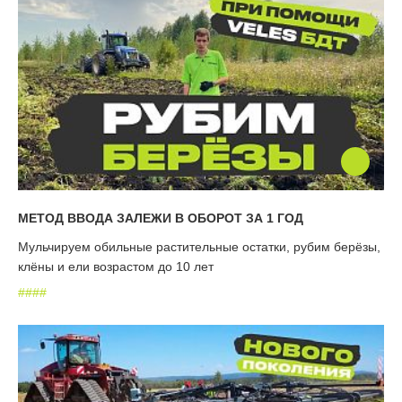
МЕТОД ВВОДА ЗАЛЕЖИ В ОБОРОТ ЗА 1 ГОД
Мульчируем обильные растительные остатки, рубим берёзы,
клёны и ели возрастом до 10 лет
#
#
#
#