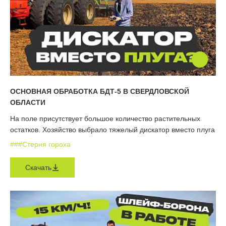
ОСНОВНАЯ ОБРАБОТКА БДТ-5 В СВЕРДЛОВСКОЙ
ОБЛАСТИ
На поле присутствует большое количество растительных
остатков. Хозяйство выбрало тяжелый дискатор вместо плуга
#
#
#Стерня гороха
Скачать