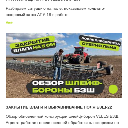
Разбираем ситуацию на поле, показываем кольчато-
шпоровый каток АПУ-18 в работе
#
#
#
ЗАКРЫТИЕ ВЛАГИ И ВЫРАВНИВАНИЕ ПОЛЯ БЗШ-22
Обзор обновленной конструкции шлейф-борон VELES БЗШ.
Агрегат работает после осенней обработки плоскорезом по