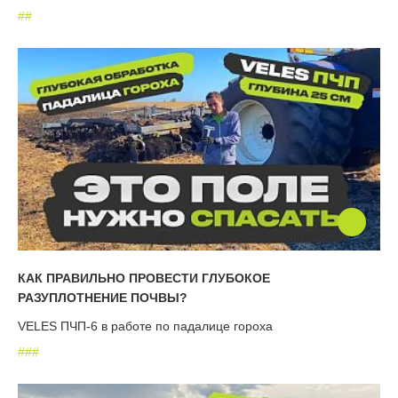
#
#
КАК ПРАВИЛЬНО ПРОВЕСТИ ГЛУБОКОЕ
РАЗУПЛОТНЕНИЕ ПОЧВЫ?
VELES ПЧП-6 в работе по падалице гороха
#
#
#