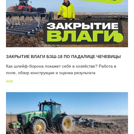
ЗАКРЫТИЕ ВЛАГИ БЗШ-18 ПО ПАДАЛИЦЕ ЧЕЧЕВИЦЫ
Как шлейф-борона покажет себя в хозяйстве? Работа в
поле, обзор конструкции и оценка результата
#
#
#