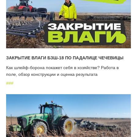
ЗАКРЫТИЕ ВЛАГИ БЗШ-18 ПО ПАДАЛИЦЕ ЧЕЧЕВИЦЫ
Как шлейф-борона покажет себя в хозяйстве? Работа в
поле, обзор конструкции и оценка результата
#
#
#