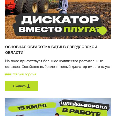
ОСНОВНАЯ ОБРАБОТКА БДТ-5 В СВЕРДЛОВСКОЙ
ОБЛАСТИ
На поле присутствует большое количество растительных
остатков. Хозяйство выбрало тяжелый дискатор вместо плуга
#
#
#Стерня гороха
Скачать