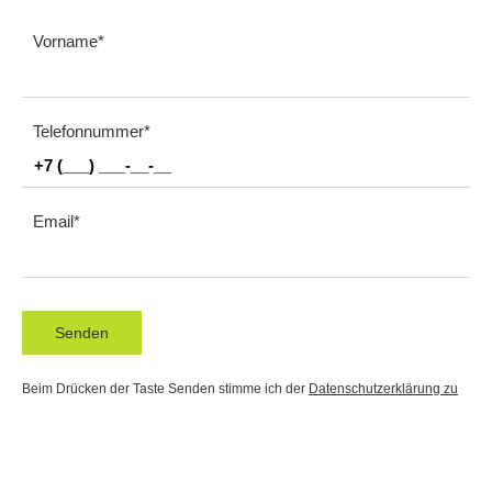
Vorname
Telefonnummer
Email
Senden
Beim Drücken der Taste Senden stimme ich der
Datenschutzerklärung zu