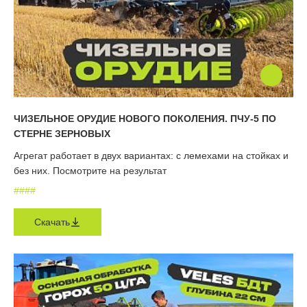
ЧИЗЕЛЬНОЕ ОРУДИЕ НОВОГО ПОКОЛЕНИЯ. ПЧУ-5 ПО
СТЕРНЕ ЗЕРНОВЫХ
Агрегат работает в двух вариантах: с лемехами на стойках и
без них. Посмотрите на результат
#
#
#
#
Скачать