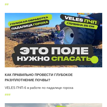
#
#
КАК ПРАВИЛЬНО ПРОВЕСТИ ГЛУБОКОЕ
РАЗУПЛОТНЕНИЕ ПОЧВЫ?
VELES ПЧП-6 в работе по падалице гороха
#
#
#