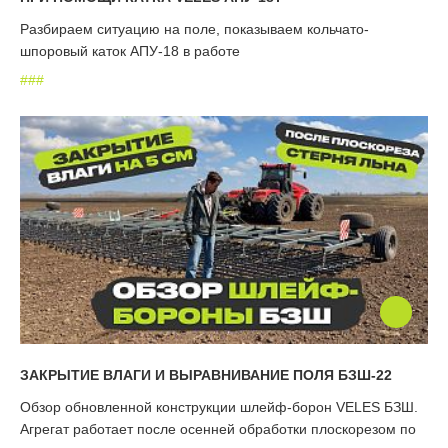
Разбираем ситуацию на поле, показываем кольчато-
шпоровый каток АПУ-18 в работе
#
#
#
ЗАКРЫТИЕ ВЛАГИ И ВЫРАВНИВАНИЕ ПОЛЯ БЗШ-22
Обзор обновленной конструкции шлейф-борон VELES БЗШ.
Агрегат работает после осенней обработки плоскорезом по