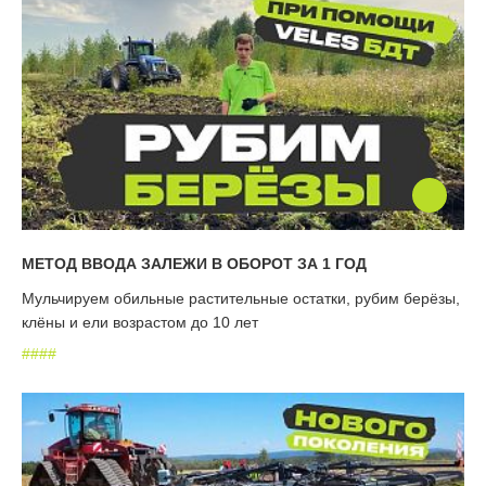
МЕТОД ВВОДА ЗАЛЕЖИ В ОБОРОТ ЗА 1 ГОД
Мульчируем обильные растительные остатки, рубим берёзы,
клёны и ели возрастом до 10 лет
#
#
#
#