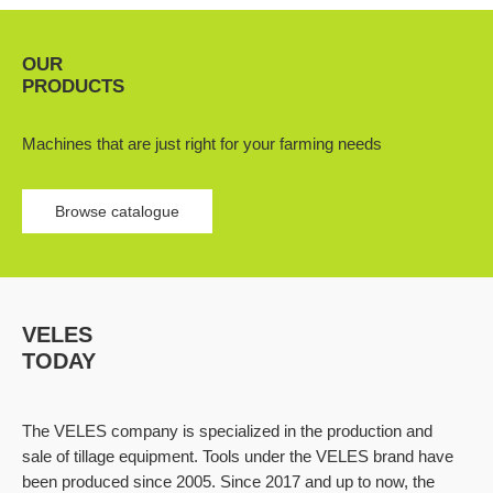
OUR
PRODUCTS
Machines that are just right for your farming needs
Browse catalogue
VELES
TODAY
The VELES company is specialized in the production and
sale of tillage equipment. Tools under the VELES brand have
been produced since 2005. Since 2017 and up to now, the