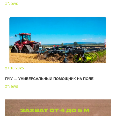
#News
27 10 2025
ПЧУ — УНИВЕРСАЛЬНЫЙ ПОМОЩНИК НА ПОЛЕ
#News