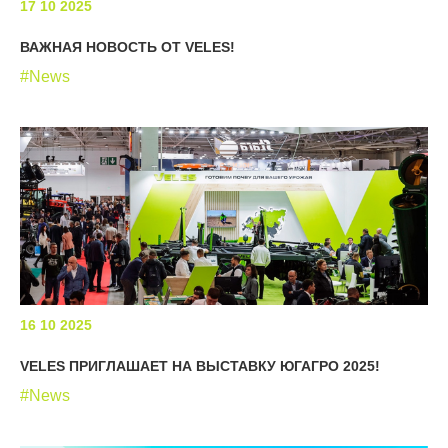
17 10 2025
ВАЖНАЯ НОВОСТЬ ОТ VELES!
#News
16 10 2025
VELES ПРИГЛАШАЕТ НА ВЫСТАВКУ ЮГАГРО 2025!
#News