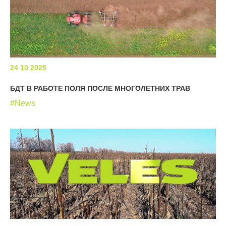
24 10 2025
БДТ В РАБОТЕ ПОЛЯ ПОСЛЕ МНОГОЛЕТНИХ ТРАВ
#News