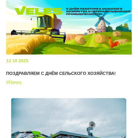
12 10 2025
ПОЗДРАВЛЯЕМ С ДНЁМ СЕЛЬСКОГО ХОЗЯЙСТВА!
#News