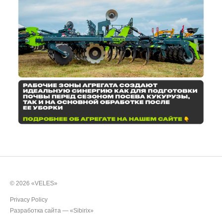
© 2026 «VELES»
Privacy Policy
Разработка сайта —
«Sibirix»