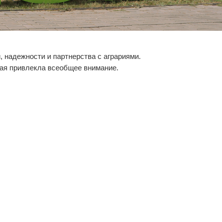
, надежности и партнерства с аграриями.
рая привлекла всеобщее внимание.