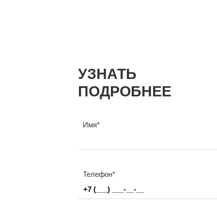
УЗНАТЬ
ПОДРОБНЕЕ
Имя
Телефон