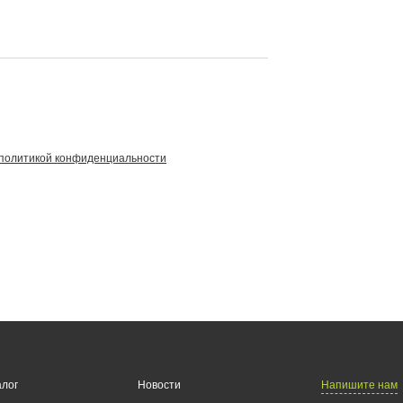
политикой конфиденциальности
Напишите нам
алог
Новости