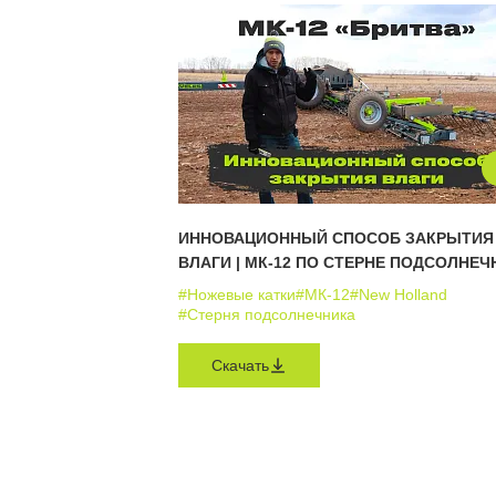
ИННОВАЦИОННЫЙ СПОСОБ ЗАКРЫТИЯ
ВЛАГИ | МК-12 ПО СТЕРНЕ ПОДСОЛНЕЧ
#Ножевые катки
#МК-12
#New Holland
#Стерня подсолнечника
Скачать