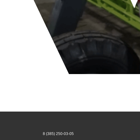
8 (385) 250-03-05