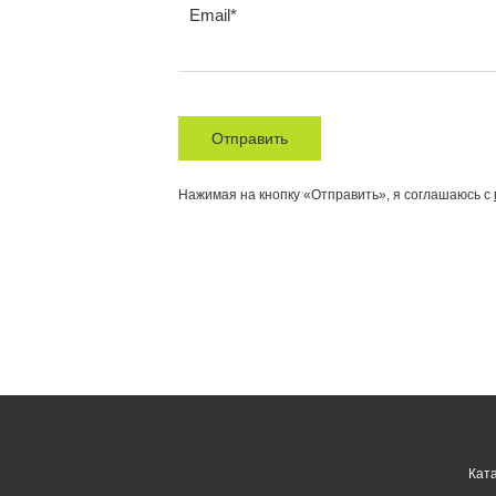
Email
Отправить
Нажимая на кнопку «Отправить», я соглашаюсь с
Кат