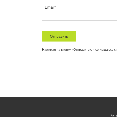
Email
Отправить
Нажимая на кнопку «Отправить», я соглашаюсь с
Кат