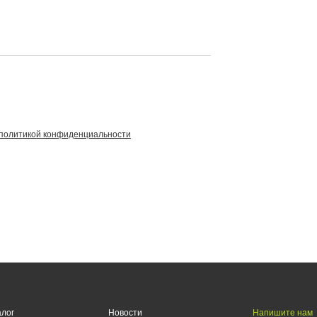
политикой конфиденциальности
Напишите нам
алог
Новости