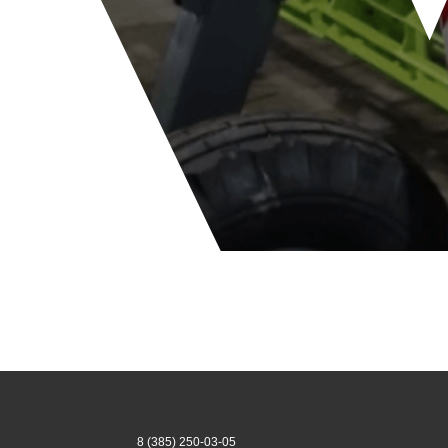
8 (385) 250-03-05