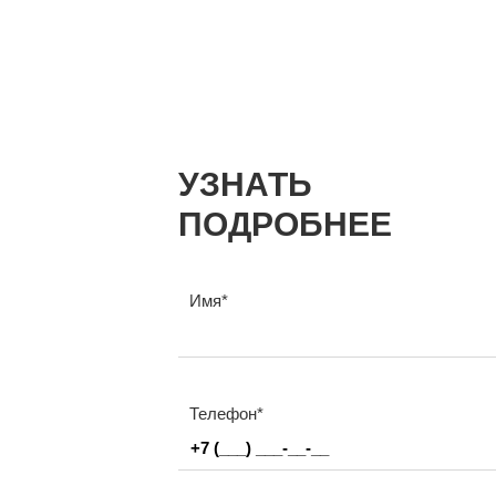
УЗНАТЬ
ПОДРОБНЕЕ
Имя
Телефон