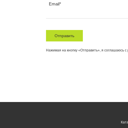
Email
Отправить
Нажимая на кнопку «Отправить», я соглашаюсь с
Кат