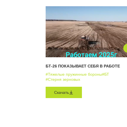
БТ-26 ПОКАЗЫВАЕТ СЕБЯ В РАБОТЕ
#Тяжелые пружинные бороны
#БТ
#Стерня зерновых
Скачать