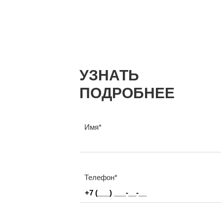
УЗНАТЬ
ПОДРОБНЕЕ
Имя
Телефон