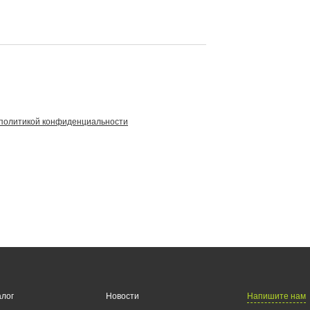
политикой конфиденциальности
Напишите нам
алог
Новости