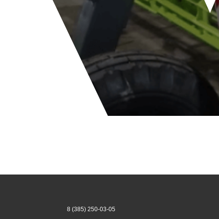
8 (385) 250-03-05