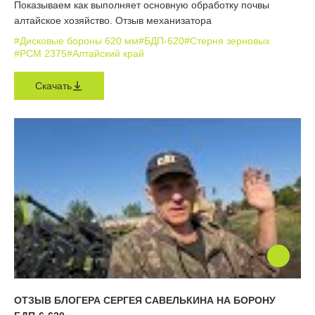
Показываем как выполняет основную обработку почвы
алтайское хозяйство. Отзыв механизатора
#Дисковые бороны 620 мм
#БДП-620
#Стерня зерновых
#РСМ 2375
#Алтайский край
Скачать
ОТЗЫВ БЛОГЕРА СЕРГЕЯ САВЕЛЬКИНА НА БОРОНУ