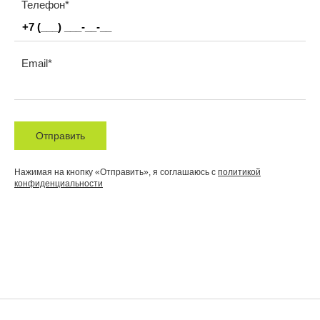
Телефон
Email
Отправить
Нажимая на кнопку «Отправить», я соглашаюсь с
политикой
конфиденциальности