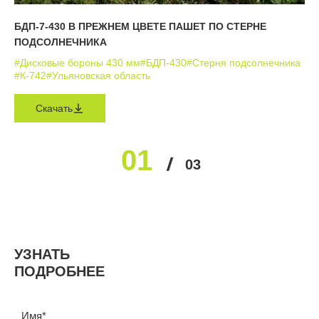
БДП-7-430 В ПРЕЖНЕМ ЦВЕТЕ ПАШЕТ ПО СТЕРНЕ
ПОДСОЛНЕЧНИКА
#Дисковые бороны 430 мм
#БДП-430
#Стерня подсолнечника
#К-742
#Ульяновская область
Скачать
01
02
03
УЗНАТЬ
ПОДРОБНЕЕ
Имя