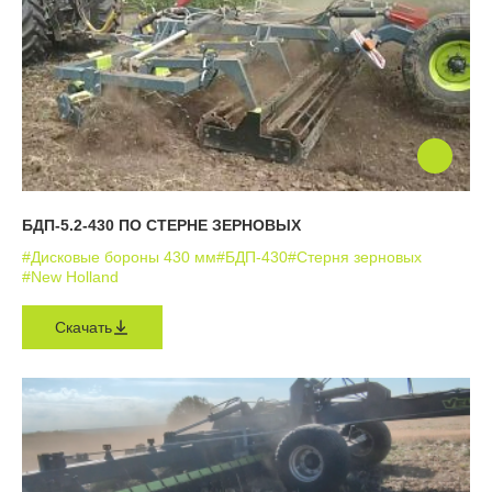
БДП-5.2-430 ПО СТЕРНЕ ЗЕРНОВЫХ
#Дисковые бороны 430 мм
#БДП-430
#Стерня зерновых
#New Holland
Скачать