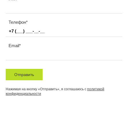
Телефон
Email
Отправить
Нажимая на кнопку «Отправить», я соглашаюсь с
политикой
конфиденциальности