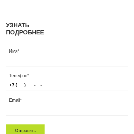
УЗНАТЬ
ПОДРОБНЕЕ
Имя
Телефон
Email
Отправить