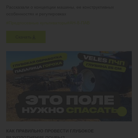
Рассказали о концепции машины, ее конструктивных
особенностях и регулировках
#Предпосевные культиваторы
#АН-8-ПАВ
Скачать
КАК ПРАВИЛЬНО ПРОВЕСТИ ГЛУБОКОЕ
РАЗУПЛОТНЕНИЕ ПОЧВЫ?