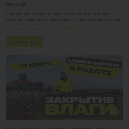
ОБЛАСТИ
На поле присутствует большое количество растительных
остатков. Хозяйство выбрало тяжелый дискатор вместо плуга
#Тяжелые дисковые бороны
#БДТ
#Стерня гороха
Скачать