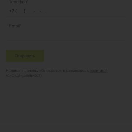
Телефон
Email
Отправить
Нажимая на кнопку «Отправить», я соглашаюсь с
политикой
конфиденциальности