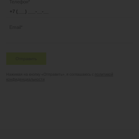
Телефон
Email
Отправить
Нажимая на кнопку «Отправить», я соглашаюсь с
политикой
конфиденциальности