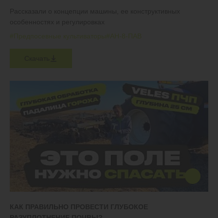
Рассказали о концепции машины, ее конструктивных
особенностях и регулировках
#Предпосевные культиваторы
#АН-8-ПАВ
Скачать
КАК ПРАВИЛЬНО ПРОВЕСТИ ГЛУБОКОЕ
РАЗУПЛОТНЕНИЕ ПОЧВЫ?