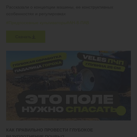
Рассказали о концепции машины, ее конструктивных
особенностях и регулировках
#Предпосевные культиваторы
#АН-8-ПАВ
Скачать
КАК ПРАВИЛЬНО ПРОВЕСТИ ГЛУБОКОЕ
РАЗУПЛОТНЕНИЕ ПОЧВЫ?