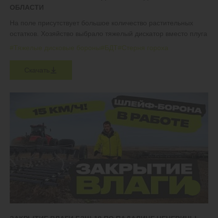
ОБЛАСТИ
На поле присутствует большое количество растительных
остатков. Хозяйство выбрало тяжелый дискатор вместо плуга
#Тяжелые дисковые бороны
#БДТ
#Стерня гороха
Скачать