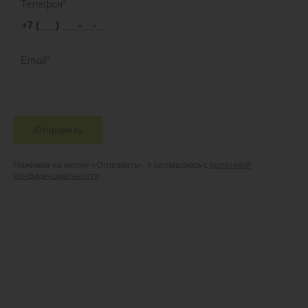
Телефон
Email
Отправить
Нажимая на кнопку «Отправить», я соглашаюсь с
политикой
конфиденциальности