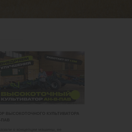
ОР ВЫСОКОТОЧНОГО КУЛЬТИВАТОРА
-ПАВ
казали о концепции машины, ее