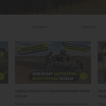
ЗАКРЫТИЕ ВЛАГИ И ВЫРАВНИВАНИЕ ПОЛЯ
ОБЗ
БЗШ-22
АН-8
Обзор обновленной конструкции шлейф-борон
Расс