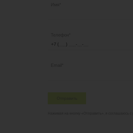
Имя
Телефон
Email
Отправить
Нажимая на кнопку «Отправить», я соглашаюсь с