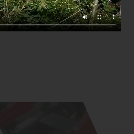
Скачать