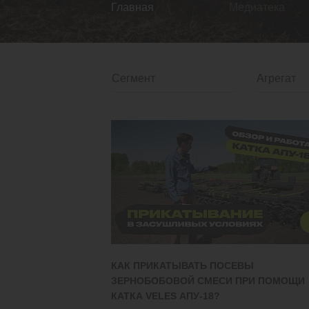
Главная
Медиатека
КАК ПРИКАТЫВАТЬ ПОСЕВЫ
ЗЕРНОБОБОВОЙ СМЕСИ ПРИ ПОМОЩИ
КАТКА VELES АПУ-18?