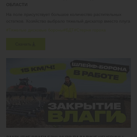
ОБЛАСТИ
На поле присутствует большое количество растительных
остатков. Хозяйство выбрало тяжелый дискатор вместо плуга
#Тяжелые дисковые бороны
#БДТ
#Стерня гороха
Скачать