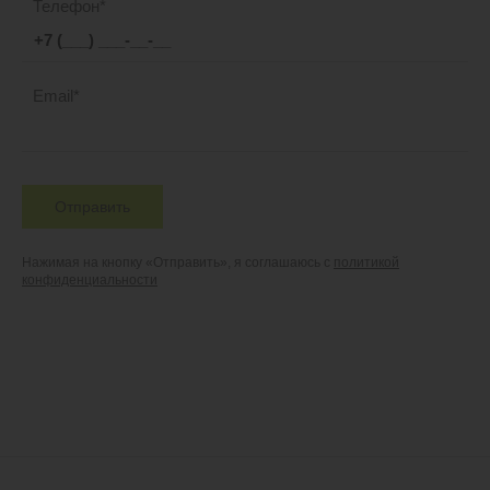
Телефон
Email
Отправить
Нажимая на кнопку «Отправить», я соглашаюсь с
политикой
конфиденциальности