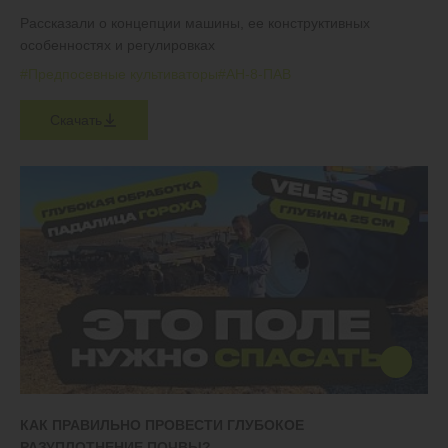
Рассказали о концепции машины, ее конструктивных
особенностях и регулировках
#Предпосевные культиваторы
#АН-8-ПАВ
Скачать
КАК ПРАВИЛЬНО ПРОВЕСТИ ГЛУБОКОЕ
РАЗУПЛОТНЕНИЕ ПОЧВЫ?