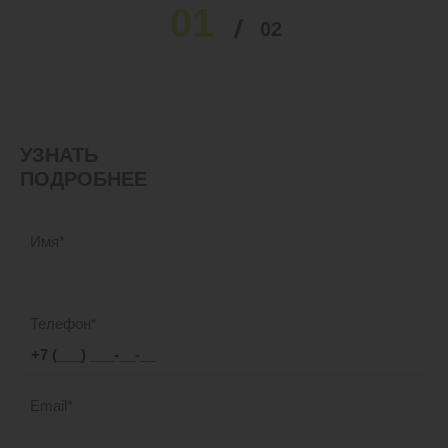
01
02
УЗНАТЬ
ПОДРОБНЕЕ
Имя
Телефон
Email