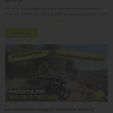
ОБЛАСТИ
На поле присутствует большое количество растительных
остатков. Хозяйство выбрало тяжелый дискатор вместо плуга
#Тяжелые дисковые бороны
#БДТ
#Стерня гороха
Скачать
КАК ПРАВИЛЬНО ВВОДИТЬ ЗАЛЕЖНЫЕ ЗЕМЛИ В