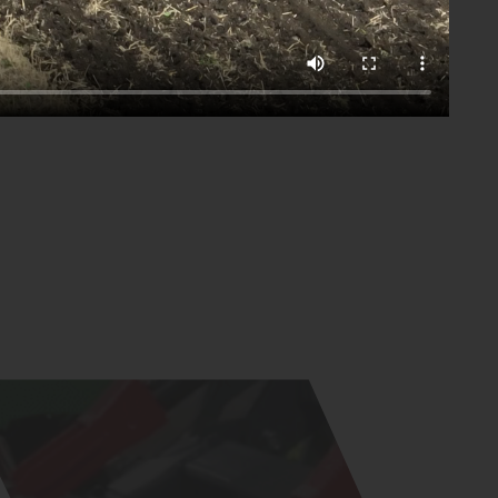
Скачать