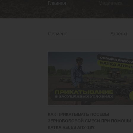
Главная
Медиатека
КАК ПРИКАТЫВАТЬ ПОСЕВЫ
ЗЕРНОБОБОВОЙ СМЕСИ ПРИ ПОМОЩИ
КАТКА VELES АПУ-18?