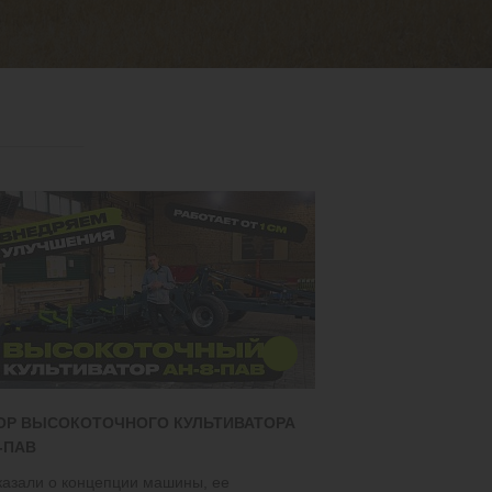
ОР ВЫСОКОТОЧНОГО КУЛЬТИВАТОРА
-ПАВ
казали о концепции машины, ее