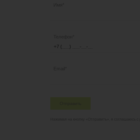
Имя
Телефон
Email
Отправить
Нажимая на кнопку «Отправить», я соглашаюсь с