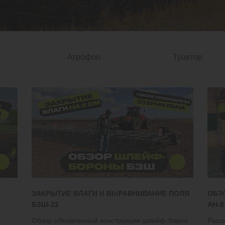
ЗАКРЫТИЕ ВЛАГИ И ВЫРАВНИВАНИЕ ПОЛЯ
ОБЗ
БЗШ-22
АН-8
Обзор обновленной конструкции шлейф-борон
Расс