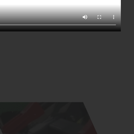
Скачать