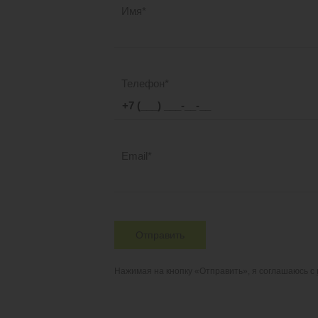
Имя
Телефон
Email
Отправить
Нажимая на кнопку «Отправить», я соглашаюсь с