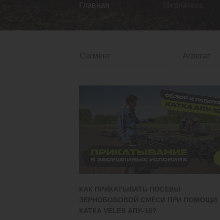
Главная
Медиатека
КАК ПРИКАТЫВАТЬ ПОСЕВЫ
ЗЕРНОБОБОВОЙ СМЕСИ ПРИ ПОМОЩИ
КАТКА VELES АПУ-18?