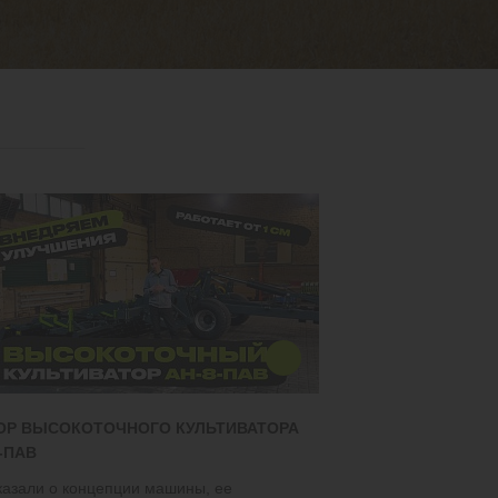
ОР ВЫСОКОТОЧНОГО КУЛЬТИВАТОРА
-ПАВ
казали о концепции машины, ее