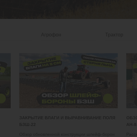
ЗАКРЫТИЕ ВЛАГИ И ВЫРАВНИВАНИЕ ПОЛЯ
ОБЗ
БЗШ-22
АН-8
Обзор обновленной конструкции шлейф-борон
Расс