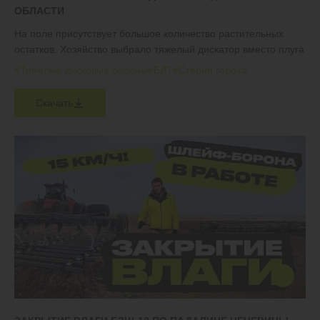
ОБЛАСТИ
На поле присутствует большое количество растительных
остатков. Хозяйство выбрало тяжелый дискатор вместо плуга
#Тяжелые дисковые бороны
#БДТ
#Стерня гороха
Скачать