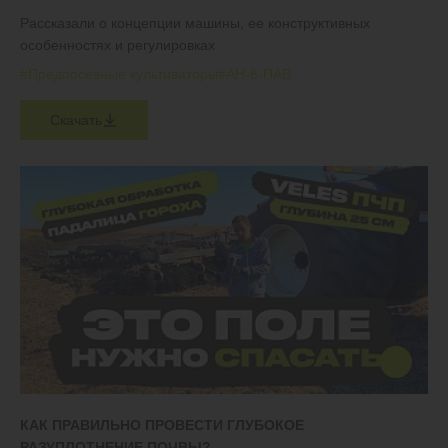
Рассказали о концепции машины, ее конструктивных
особенностях и регулировках
#Предпосевные культиваторы
#АН-8-ПАВ
Скачать
КАК ПРАВИЛЬНО ПРОВЕСТИ ГЛУБОКОЕ
РАЗУПЛОТНЕНИЕ ПОЧВЫ?