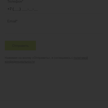
Телефон
Email
Отправить
Нажимая на кнопку «Отправить», я соглашаюсь с
политикой
конфиденциальности