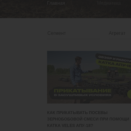
Главная
Медиатека
КАК ПРИКАТЫВАТЬ ПОСЕВЫ
ЗЕРНОБОБОВОЙ СМЕСИ ПРИ ПОМОЩИ
КАТКА VELES АПУ-18?