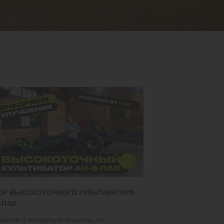
ОР ВЫСОКОТОЧНОГО КУЛЬТИВАТОРА
-ПАВ
казали о концепции машины, ее