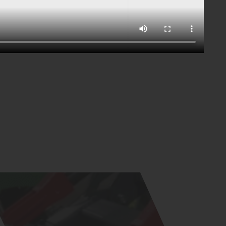
Скачать