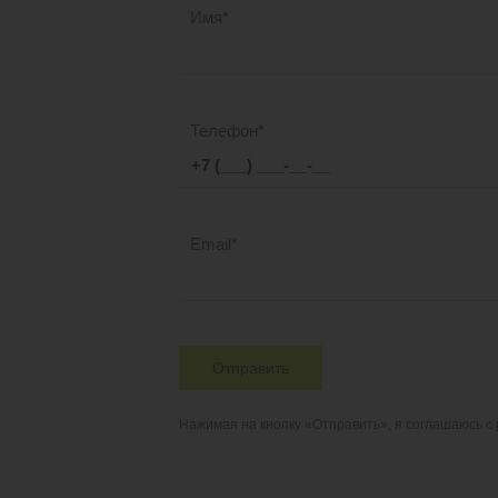
Имя
Телефон
Email
Отправить
Нажимая на кнопку «Отправить», я соглашаюсь с