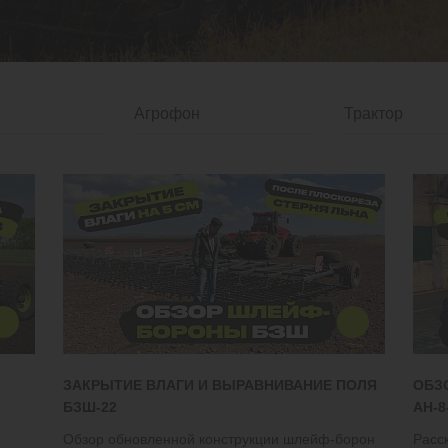
ЗАКРЫТИЕ ВЛАГИ И ВЫРАВНИВАНИЕ ПОЛЯ
ОБЗ
БЗШ-22
АН-8
Обзор обновленной конструкции шлейф-борон
Расс