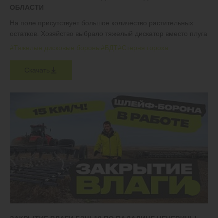
ОБЛАСТИ
На поле присутствует большое количество растительных
остатков. Хозяйство выбрало тяжелый дискатор вместо плуга
#Тяжелые дисковые бороны
#БДТ
#Стерня гороха
Скачать