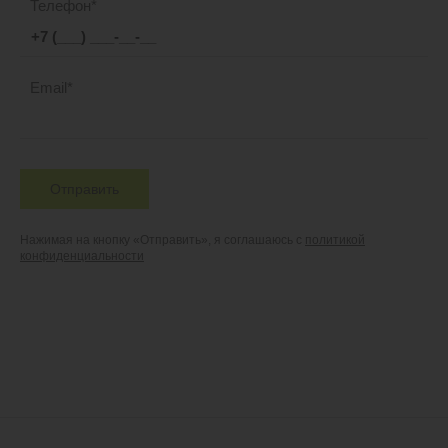
Телефон
Email
Отправить
Нажимая на кнопку «Отправить», я соглашаюсь с
политикой
конфиденциальности