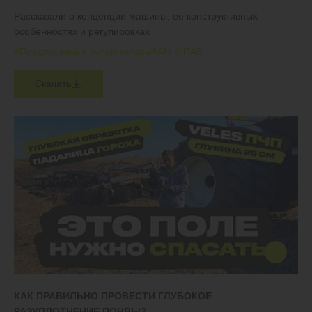
Рассказали о концепции машины, ее конструктивных
особенностях и регулировках
#Предпосевные культиваторы
#АН-8-ПАВ
Скачать
КАК ПРАВИЛЬНО ПРОВЕСТИ ГЛУБОКОЕ
РАЗУПЛОТНЕНИЕ ПОЧВЫ?