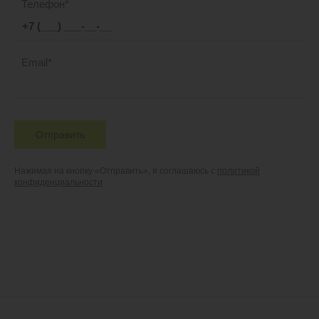
Телефон
Email
Отправить
Нажимая на кнопку «Отправить», я соглашаюсь с
политикой
конфиденциальности