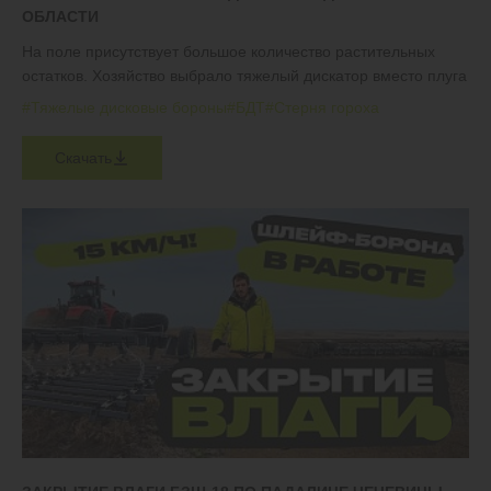
ОБЛАСТИ
На поле присутствует большое количество растительных
остатков. Хозяйство выбрало тяжелый дискатор вместо плуга
#Тяжелые дисковые бороны
#БДТ
#Стерня гороха
Скачать