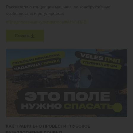
Рассказали о концепции машины, ее конструктивных
особенностях и регулировках
#Предпосевные культиваторы
#АН-8-ПАВ
Скачать
КАК ПРАВИЛЬНО ПРОВЕСТИ ГЛУБОКОЕ
РАЗУПЛОТНЕНИЕ ПОЧВЫ?