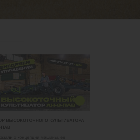
ОР ВЫСОКОТОЧНОГО КУЛЬТИВАТОРА
-ПАВ
казали о концепции машины, ее