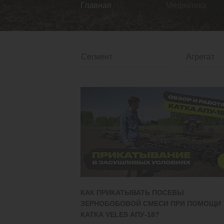
Главная
Медиатека
КАК ПРИКАТЫВАТЬ ПОСЕВЫ
ЗЕРНОБОБОВОЙ СМЕСИ ПРИ ПОМОЩИ
КАТКА VELES АПУ-18?