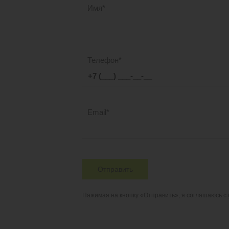
Имя
Телефон
Email
Отправить
Нажимая на кнопку «Отправить», я соглашаюсь с