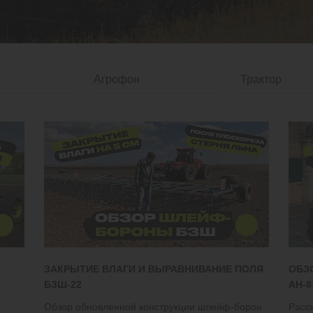
ЗАКРЫТИЕ ВЛАГИ И ВЫРАВНИВАНИЕ ПОЛЯ
ОБЗ
БЗШ-22
АН-8
Обзор обновленной конструкции шлейф-борон
Расс