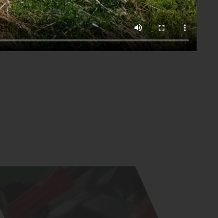
Скачать