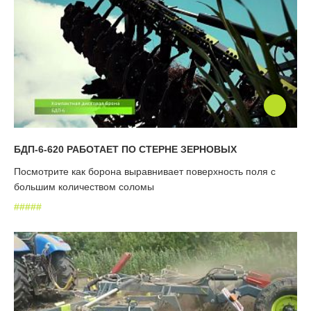
БДП-6-620 РАБОТАЕТ ПО СТЕРНЕ ЗЕРНОВЫХ
Посмотрите как борона выравнивает поверхность поля с
большим количеством соломы
#
#
#
#
#