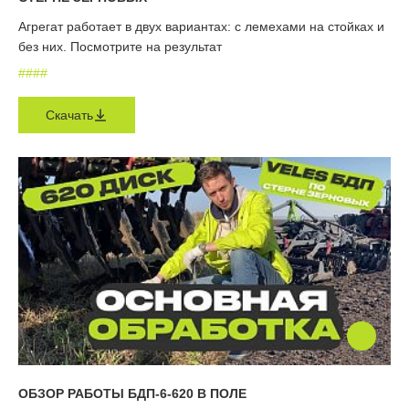
Агрегат работает в двух вариантах: с лемехами на стойках и
без них. Посмотрите на результат
#
#
#
#
Скачать
ОБЗОР РАБОТЫ БДП-6-620 В ПОЛЕ