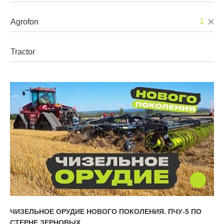
Walzen
1
Grubber
Mehrzweckgeräte
Pflüge
Geräteträger
ЧИЗЕЛЬНОЕ ОРУДИЕ НОВОГО ПОКОЛЕНИЯ. ПЧУ-5 ПО
СТЕРНЕ ЗЕРНОВЫХ