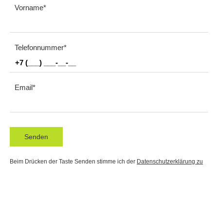
Vorname
Telefonnummer
Email
Senden
Beim Drücken der Taste Senden stimme ich der
Datenschutzerklärung zu