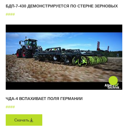
БДП-7-430 ДЕМОНСТРИРУЕТСЯ ПО СТЕРНЕ ЗЕРНОВЫХ
#
#
#
#
ЧДА-4 ВСПАХИВАЕТ ПОЛЯ ГЕРМАНИИ
#
#
#
#
Скачать