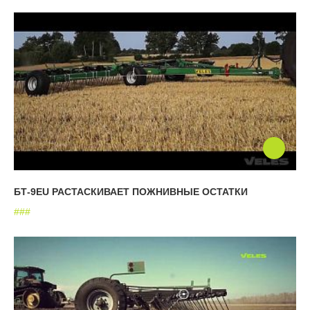
БТ-9EU РАСТАСКИВАЕТ ПОЖНИВНЫЕ ОСТАТКИ
#
#
#