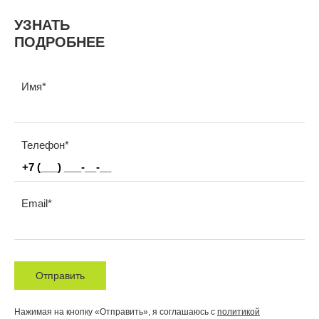
УЗНАТЬ
ПОДРОБНЕЕ
Имя
Телефон
Email
Отправить
Нажимая на кнопку «Отправить», я соглашаюсь с
политикой